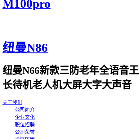
M100pro
纽曼N86
纽曼N66新款三防老年全语音
长待机老人机大屏大字大声音
关于我们
公司简介
企业文化
职位招聘
公司荣誉