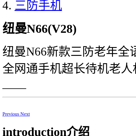
三防手机
纽曼N66(V28)
纽曼N66新款三防老年全
全网通手机超长待机老人
——
Previous
Next
introduction
介绍