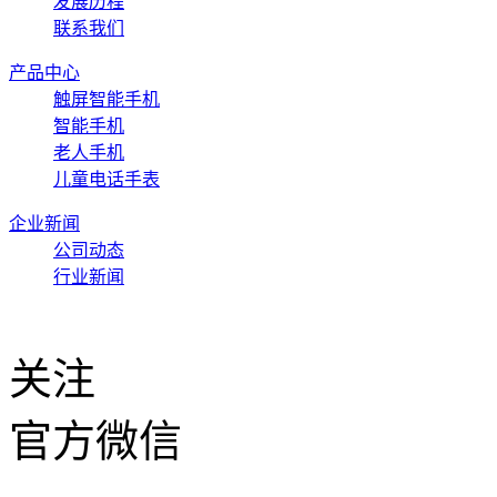
发展历程
联系我们
产品中心
触屏智能手机
智能手机
老人手机
儿童电话手表
企业新闻
公司动态
行业新闻
关注
官方微信