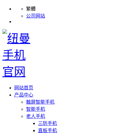
繁體
公司网站
网站首页
产品中心
触屏智能手机
智能手机
老人手机
三防手机
直板手机