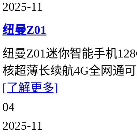
2025-11
纽曼Z01
纽曼Z01迷你智能手机1
核超薄长续航4G全网通
[了解更多]
04
2025-11