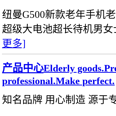
纽曼G500新款老年手机
超级大电池超长待机男女
更多]
产品中心
Elderly goods.P
professional.Make perfect.
知名品牌 用心制造 源于
——