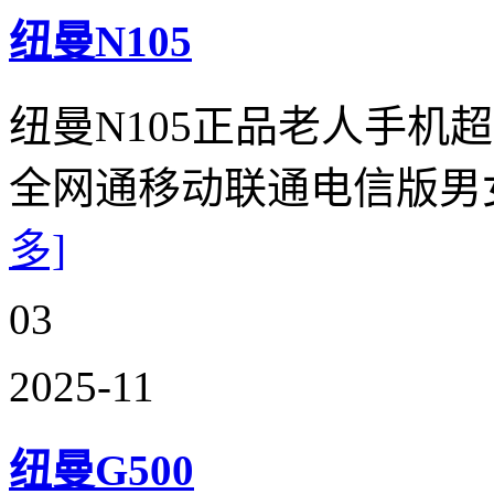
纽曼N105
纽曼N105正品老人手机
全网通移动联通电信版男
多]
03
2025-11
纽曼G500