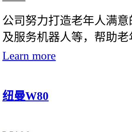
公司努力打造老年人满意
及服务机器人等，帮助老
Learn more
纽曼W80