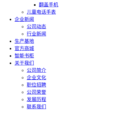
翻盖手机
儿童电话手表
企业新闻
公司动态
行业新闻
生产基地
官方商城
智能书柜
关于我们
公司简介
企业文化
职位招聘
公司荣誉
发展历程
联系我们