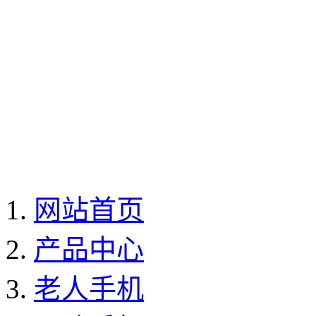
网站首页
产品中心
老人手机