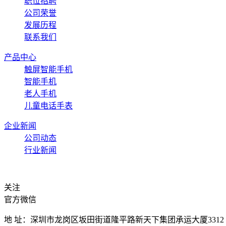
职位招聘
公司荣誉
发展历程
联系我们
产品中心
触屏智能手机
智能手机
老人手机
儿童电话手表
企业新闻
公司动态
行业新闻
关注
官方微信