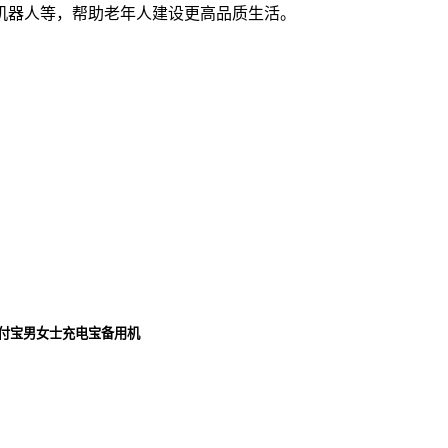
机器人等，帮助老年人建设更高品质生活。
支付宝男女士充电宝备用机