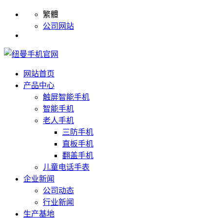
繁體
公司网站
网站首页
产品中心
触屏智能手机
智能手机
老人手机
三防手机
直板手机
翻盖手机
儿童电话手表
企业新闻
公司动态
行业新闻
生产基地