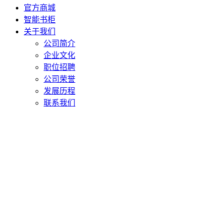
官方商城
智能书柜
关于我们
公司简介
企业文化
职位招聘
公司荣誉
发展历程
联系我们