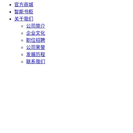
官方商城
智能书柜
关于我们
公司简介
企业文化
职位招聘
公司荣誉
发展历程
联系我们