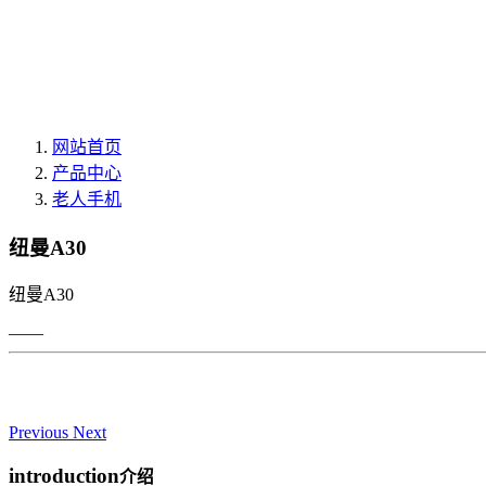
网站首页
产品中心
老人手机
纽曼A30
纽曼A30
——
Previous
Next
introduction
介绍