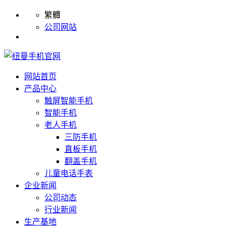
繁體
公司网站
网站首页
产品中心
触屏智能手机
智能手机
老人手机
三防手机
直板手机
翻盖手机
儿童电话手表
企业新闻
公司动态
行业新闻
生产基地