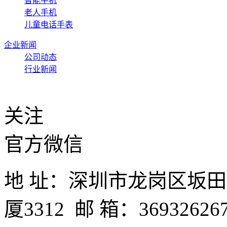
智能手机
老人手机
儿童电话手表
企业新闻
公司动态
行业新闻
关注
官方微信
地 址：深圳市龙岗区坂
厦3312 邮 箱：3693262