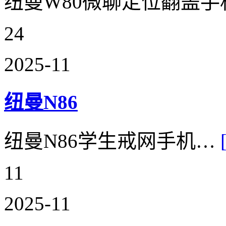
纽曼W80微聊定位翻盖
24
2025-11
纽曼N86
纽曼N86学生戒网手机…
11
2025-11