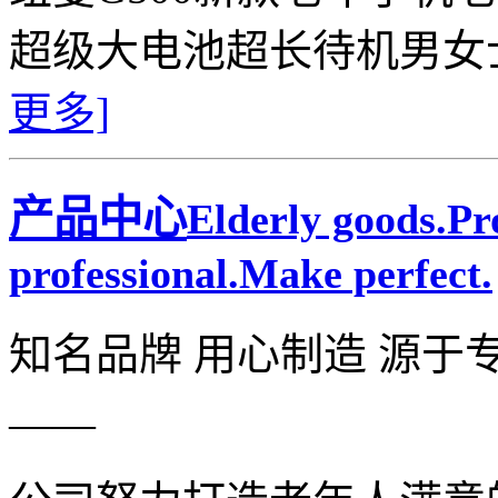
超级大电池超长待机男女
更多]
产品中心
Elderly goods.P
professional.Make perfect.
知名品牌 用心制造 源于
——