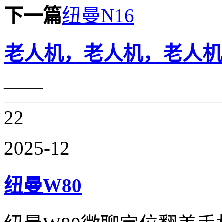
下一篇
纽曼N16
老人机，老人机，老人机
——
22
2025-12
纽曼W80