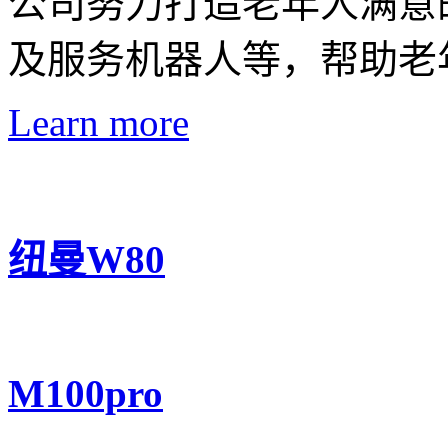
公司努力打造老年人满意
及服务机器人等，帮助老
Learn more
纽曼W80
M100pro