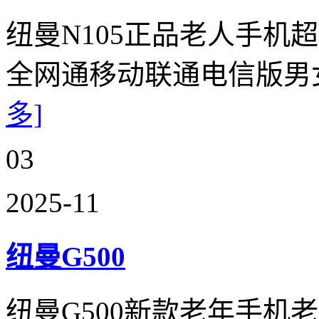
纽曼N105正品老人手机
全网通移动联通电信版男
多]
03
2025-11
纽曼G500
纽曼G500新款老年手机