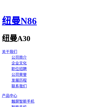
纽曼N86
纽曼A30
关于我们
公司简介
企业文化
职位招聘
公司荣誉
发展历程
联系我们
产品中心
触屏智能手机