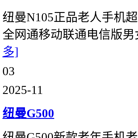
纽曼N105正品老人手机
全网通移动联通电信版男
多]
03
2025-11
纽曼G500
纽曼G500新款老年手机