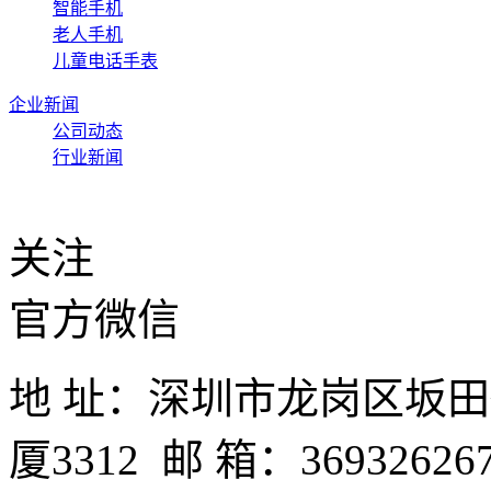
智能手机
老人手机
儿童电话手表
企业新闻
公司动态
行业新闻
关注
官方微信
地 址：深圳市龙岗区坂
厦3312 邮 箱：3693262