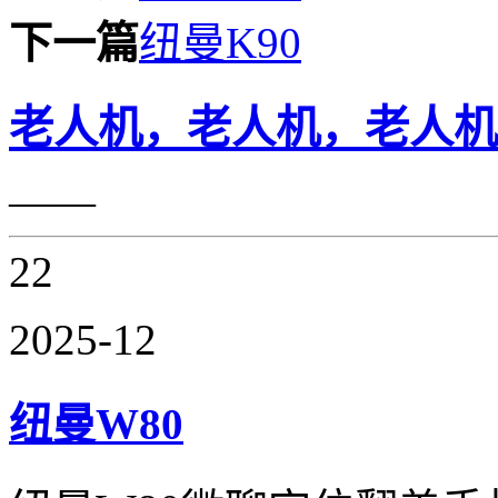
下一篇
纽曼K90
老人机，老人机，老人机
——
22
2025-12
纽曼W80