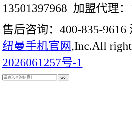
13501397968 加盟代理：1
售后咨询：400-835-9
纽曼手机官网
,Inc.All righ
2026061257号-1
Go!