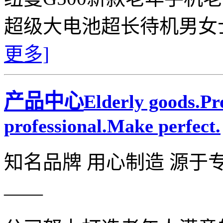
超级大电池超长待机男女
更多]
产品中心
Elderly goods.P
professional.Make perfect.
知名品牌 用心制造 源于
——