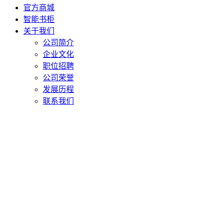
官方商城
智能书柜
关于我们
公司简介
企业文化
职位招聘
公司荣誉
发展历程
联系我们