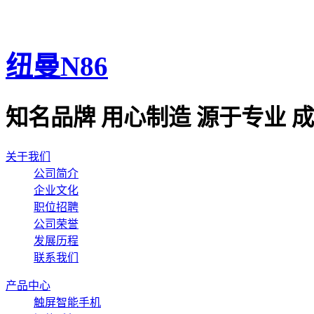
纽曼N86
知名品牌 用心制造 源于专业 
关于我们
公司简介
企业文化
职位招聘
公司荣誉
发展历程
联系我们
产品中心
触屏智能手机