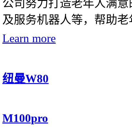
公司努力打造老年人满意
及服务机器人等，帮助老
Learn more
纽曼W80
M100pro