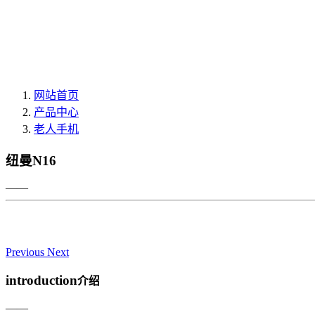
网站首页
产品中心
老人手机
纽曼N16
——
Previous
Next
introduction
介绍
——