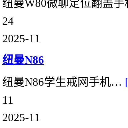
纽曼W80微聊定位翻盖
24
2025-11
纽曼N86
纽曼N86学生戒网手机…
11
2025-11