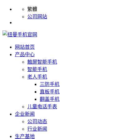
繁體
公司网站
网站首页
产品中心
触屏智能手机
智能手机
老人手机
三防手机
直板手机
翻盖手机
儿童电话手表
企业新闻
公司动态
行业新闻
生产基地