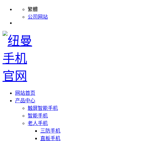
繁體
公司网站
网站首页
产品中心
触屏智能手机
智能手机
老人手机
三防手机
直板手机