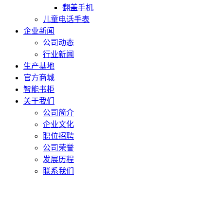
翻盖手机
儿童电话手表
企业新闻
公司动态
行业新闻
生产基地
官方商城
智能书柜
关于我们
公司简介
企业文化
职位招聘
公司荣誉
发展历程
联系我们