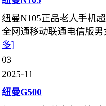
纽曼N105正品老人手机
全网通移动联通电信版男
多]
03
2025-11
纽曼G500