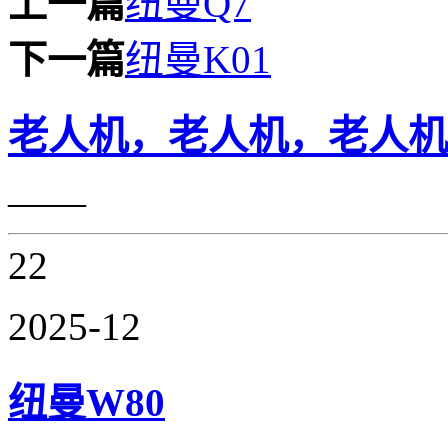
上一篇
纽曼Q7
下一篇
纽曼K01
老人机，老人机，老人机
——
22
2025-12
纽曼W80