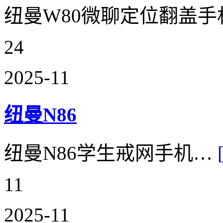
纽曼W80微聊定位翻盖
24
2025-11
纽曼N86
纽曼N86学生戒网手机…
11
2025-11