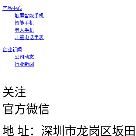
产品中心
触屏智能手机
智能手机
老人手机
儿童电话手表
企业新闻
公司动态
行业新闻
关注
官方微信
地 址：深圳市龙岗区坂