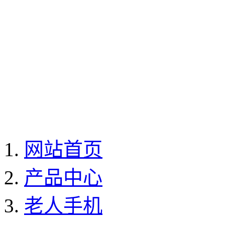
网站首页
产品中心
老人手机