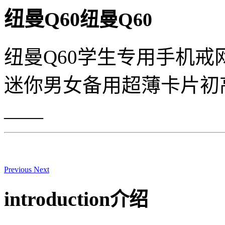
纽曼Q60
纽曼Q60
纽曼Q60学生专用手机戒
迷你男女备用超薄卡片初
——
Previous
Next
introduction
介绍