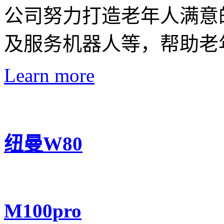
公司努力打造老年人满意
及服务机器人等，帮助老
Learn more
纽曼W80
M100pro