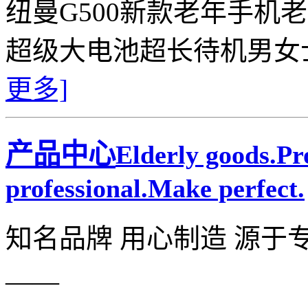
纽曼G500新款老年手机
超级大电池超长待机男女
更多]
产品中心
Elderly goods.P
professional.Make perfect.
知名品牌 用心制造 源于
——