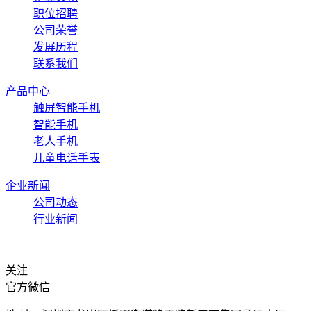
职位招聘
公司荣誉
发展历程
联系我们
产品中心
触屏智能手机
智能手机
老人手机
儿童电话手表
企业新闻
公司动态
行业新闻
关注
官方微信