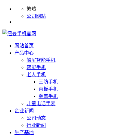
繁體
公司网站
网站首页
产品中心
触屏智能手机
智能手机
老人手机
三防手机
直板手机
翻盖手机
儿童电话手表
企业新闻
公司动态
行业新闻
生产基地