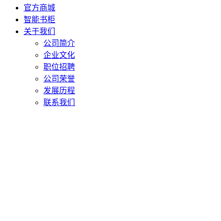
官方商城
智能书柜
关于我们
公司简介
企业文化
职位招聘
公司荣誉
发展历程
联系我们