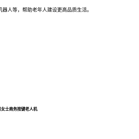
机器人等，帮助老年人建设更高品质生活。
男女士商务按键老人机