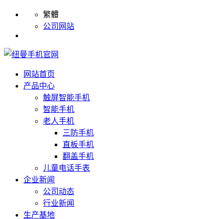
繁體
公司网站
网站首页
产品中心
触屏智能手机
智能手机
老人手机
三防手机
直板手机
翻盖手机
儿童电话手表
企业新闻
公司动态
行业新闻
生产基地