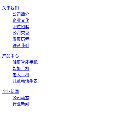
关于我们
公司简介
企业文化
职位招聘
公司荣誉
发展历程
联系我们
产品中心
触屏智能手机
智能手机
老人手机
儿童电话手表
企业新闻
公司动态
行业新闻