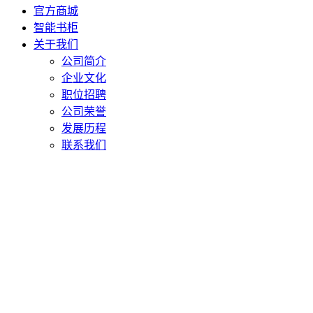
官方商城
智能书柜
关于我们
公司简介
企业文化
职位招聘
公司荣誉
发展历程
联系我们