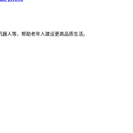
机器人等，帮助老年人建设更高品质生活。