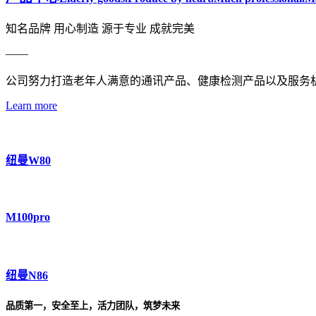
知名品牌 用心制造 源于专业 成就完美
——
公司努力打造老年人满意的通讯产品、健康检测产品以及服务
Learn more
纽曼W80
M100pro
纽曼N86
品质第一，安全至上，活力团队，筑梦未来