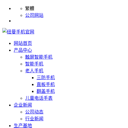
繁體
公司网站
网站首页
产品中心
触屏智能手机
智能手机
老人手机
三防手机
直板手机
翻盖手机
儿童电话手表
企业新闻
公司动态
行业新闻
生产基地