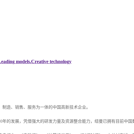
.Leading models.Creative technology
、
制造、销售、服务为一体的中国高新技术企业。
20年的发展，凭借强大的研发力量及资源整合能力，纽曼已拥有目前中国