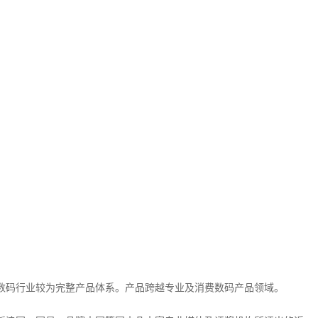
数码行业较为完整产品体系。产品跨越专业及消费数码产品领域。