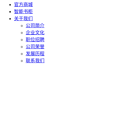
官方商城
智能书柜
关于我们
公司简介
企业文化
职位招聘
公司荣誉
发展历程
联系我们