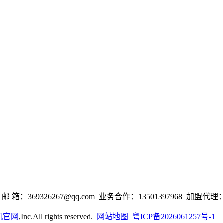
9326267@qq.com 业务合作：13501397968 加盟代理：18
机官网
,Inc.All rights reserved.
网站地图
粤ICP备2026061257号-1