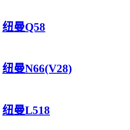
纽曼A68
纽曼Q58
纽曼N66(V28)