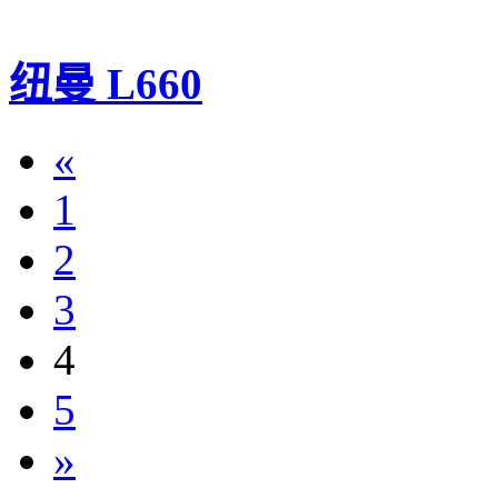
纽曼L518
纽曼 L660
«
1
2
3