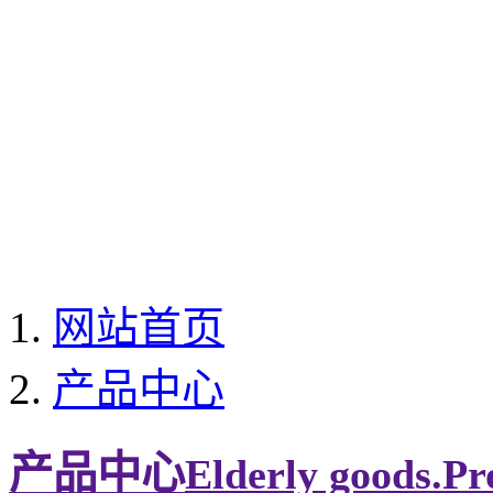
网站首页
产品中心
产品中心
Elderly goods.P