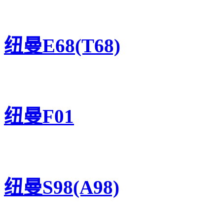
纽曼E68(T68)
纽曼F01
纽曼S98(A98)