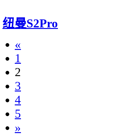
纽曼S2Pro
«
1
2
3
4
5
»