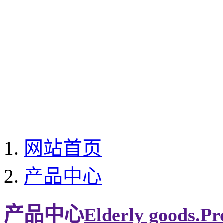
网站首页
产品中心
产品中心
Elderly goods.P