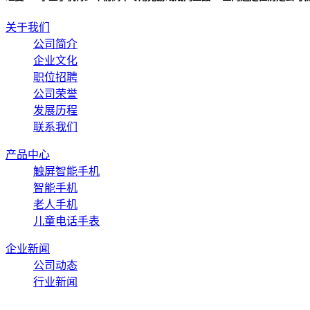
关于我们
公司简介
企业文化
职位招聘
公司荣誉
发展历程
联系我们
产品中心
触屏智能手机
智能手机
老人手机
儿童电话手表
企业新闻
公司动态
行业新闻