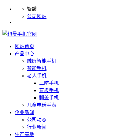
繁體
公司网站
网站首页
产品中心
触屏智能手机
智能手机
老人手机
三防手机
直板手机
翻盖手机
儿童电话手表
企业新闻
公司动态
行业新闻
生产基地