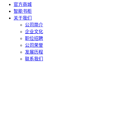
官方商城
智能书柜
关于我们
公司简介
企业文化
职位招聘
公司荣誉
发展历程
联系我们