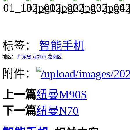
标签：
智能手机
地区：
广东省
深圳市
龙岗区
附件：
上一篇
纽曼M90S
下一篇
纽曼N70