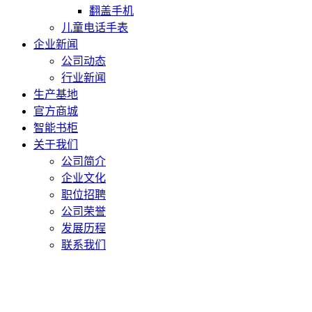
翻盖手机
儿童电话手表
企业新闻
公司动态
行业新闻
生产基地
官方商城
智能书柜
关于我们
公司简介
企业文化
职位招聘
公司荣誉
发展历程
联系我们