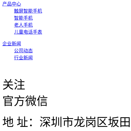
产品中心
触屏智能手机
智能手机
老人手机
儿童电话手表
企业新闻
公司动态
行业新闻
关注
官方微信
地 址：深圳市龙岗区坂