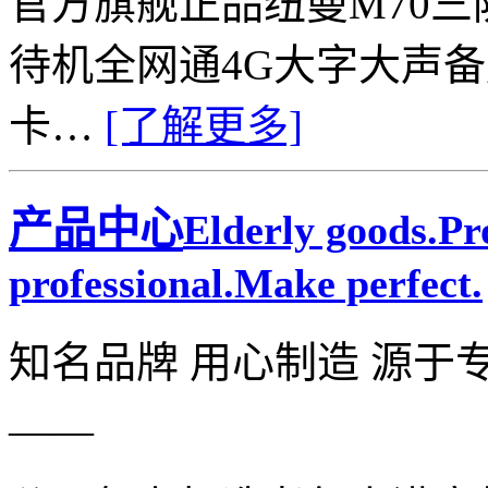
官方旗舰正品纽曼M70
待机全网通4G大字大声
卡…
[了解更多]
产品中心
Elderly goods.P
professional.Make perfect.
知名品牌 用心制造 源于
——