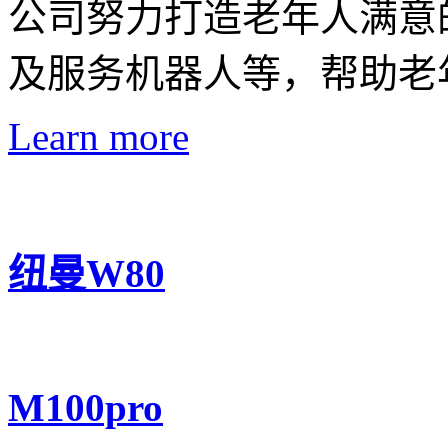
公司努力打造老年人满意
及服务机器人等，帮助老
Learn more
纽曼W80
M100pro