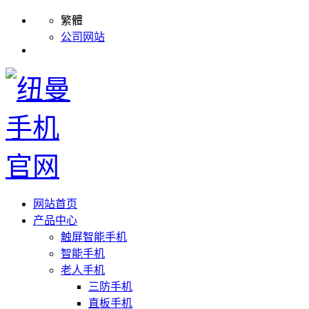
繁體
公司网站
网站首页
产品中心
触屏智能手机
智能手机
老人手机
三防手机
直板手机