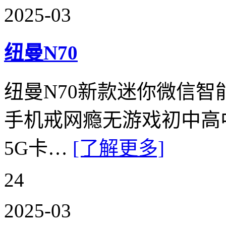
2025-03
纽曼N70
纽曼N70新款迷你微信
手机戒网瘾无游戏初中高
5G卡…
[了解更多]
24
2025-03