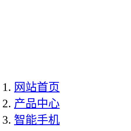
网站首页
产品中心
智能手机