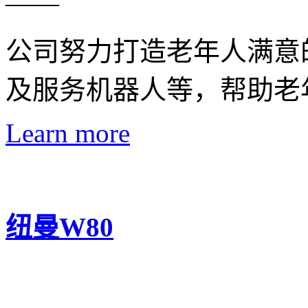
——
公司努力打造老年人满意
及服务机器人等，帮助老
Learn more
纽曼W80