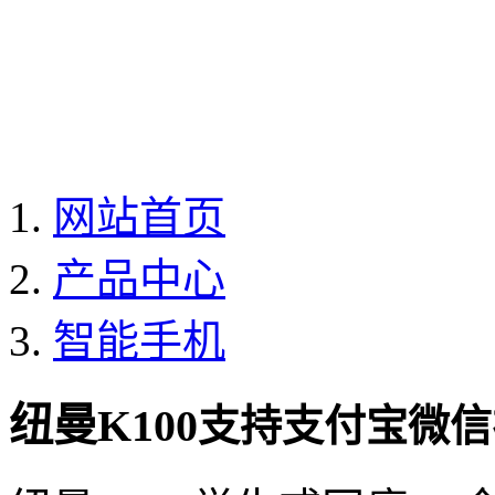
网站首页
产品中心
智能手机
纽曼K100
支持支付宝微信