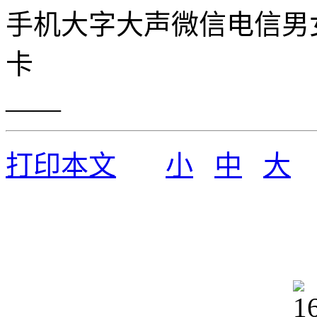
手机大字大声微信电信男
卡
——
打印本文
小
中
大