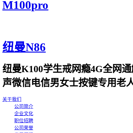
M100pro
纽曼N86
纽曼K100学生戒网瘾4G全
声微信电信男女士按键专用老人
关于我们
公司简介
企业文化
职位招聘
公司荣誉