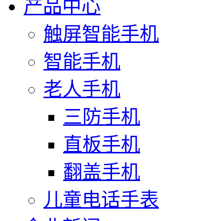
产品中心
触屏智能手机
智能手机
老人手机
三防手机
直板手机
翻盖手机
儿童电话手表