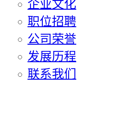
企业文化
职位招聘
公司荣誉
发展历程
联系我们