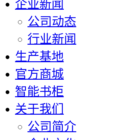
企业新闻
公司动态
行业新闻
生产基地
官方商城
智能书柜
关于我们
公司简介