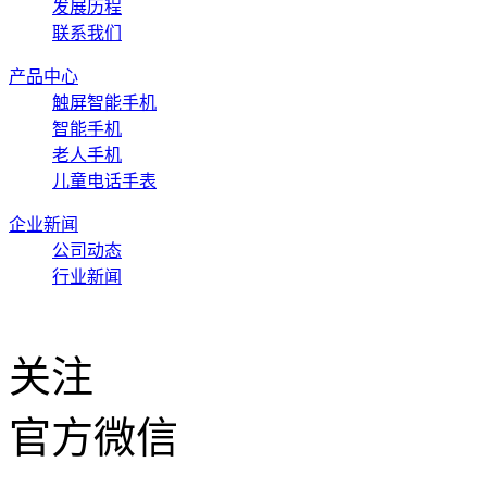
发展历程
联系我们
产品中心
触屏智能手机
智能手机
老人手机
儿童电话手表
企业新闻
公司动态
行业新闻
关注
官方微信