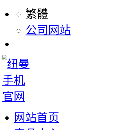
繁體
公司网站
网站首页