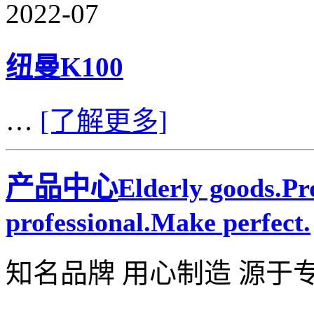
2022-07
纽曼K100
…
[了解更多]
产品中心
Elderly goods.P
professional.Make perfect.
知名品牌 用心制造 源于