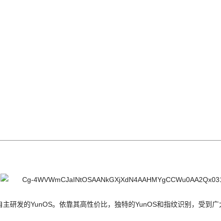
主研发的YunOS。依靠其高性价比，独特的YunOS和指纹识别，受到广