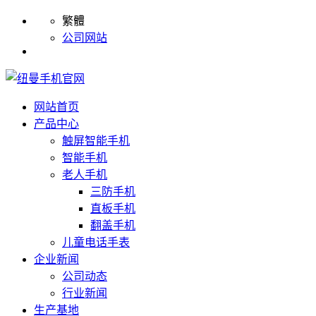
繁體
公司网站
网站首页
产品中心
触屏智能手机
智能手机
老人手机
三防手机
直板手机
翻盖手机
儿童电话手表
企业新闻
公司动态
行业新闻
生产基地