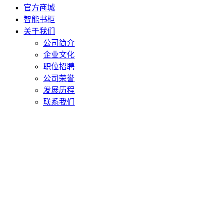
官方商城
智能书柜
关于我们
公司简介
企业文化
职位招聘
公司荣誉
发展历程
联系我们