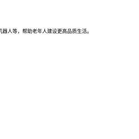
机器人等，帮助老年人建设更高品质生活。