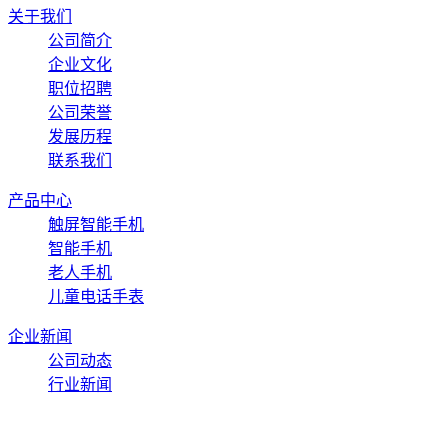
关于我们
公司简介
企业文化
职位招聘
公司荣誉
发展历程
联系我们
产品中心
触屏智能手机
智能手机
老人手机
儿童电话手表
企业新闻
公司动态
行业新闻