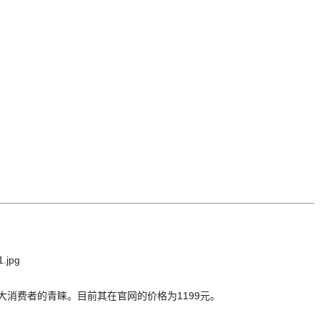
大消费者的青睐。目前其在官网的价格为1199元。