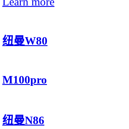
Learn more
纽曼W80
M100pro
纽曼N86