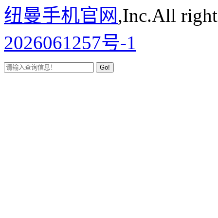
纽曼手机官网
,Inc.All righ
2026061257号-1
Go!