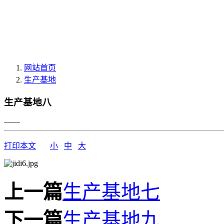
网站首页
生产基地
生产基地八
——
打印本文
小
中
大
上一篇
生产基地七
下一篇
生产基地九