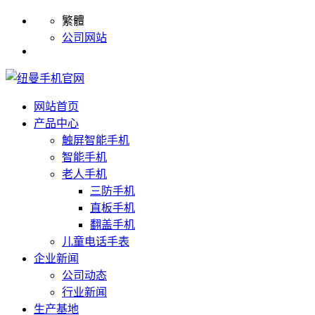
繁體
公司网站
网站首页
产品中心
触屏智能手机
智能手机
老人手机
三防手机
直板手机
翻盖手机
儿童电话手表
企业新闻
公司动态
行业新闻
生产基地