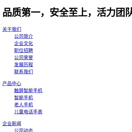
品质第一，安全至上，活力团
关于我们
公司简介
企业文化
职位招聘
公司荣誉
发展历程
联系我们
产品中心
触屏智能手机
智能手机
老人手机
儿童电话手表
企业新闻
公司动态