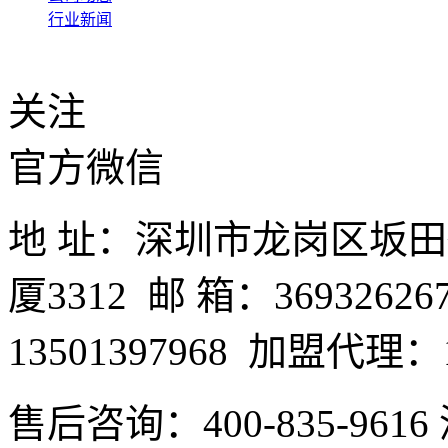
行业新闻
关注
官方微信
地 址：深圳市龙岗区坂
厦3312 邮 箱：3693262
13501397968 加盟代理：1
售后咨询：400-835-9