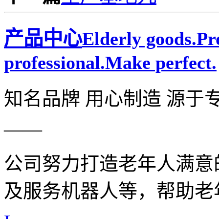
产品中心
Elderly goods.P
professional.Make perfect.
知名品牌 用心制造 源于
——
公司努力打造老年人满意
及服务机器人等，帮助老