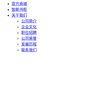
官方商城
智能书柜
关于我们
公司简介
企业文化
职位招聘
公司荣誉
发展历程
联系我们